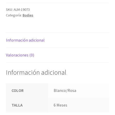
SKU:
ALM-19073
Categoría:
Bodies
Información adicional
Valoraciones (0)
Información adicional
COLOR
Blanco/Rosa
TALLA
6 Meses