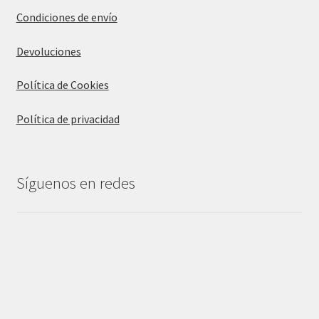
Condiciones de envío
Devoluciones
Política de Cookies
Política de privacidad
Síguenos en redes