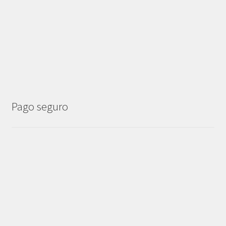
Pago seguro