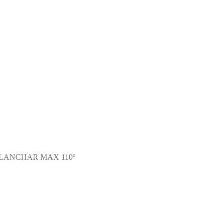
PLANCHAR MAX 110º