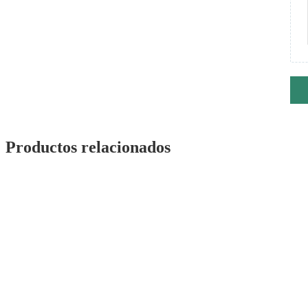
Productos relacionados