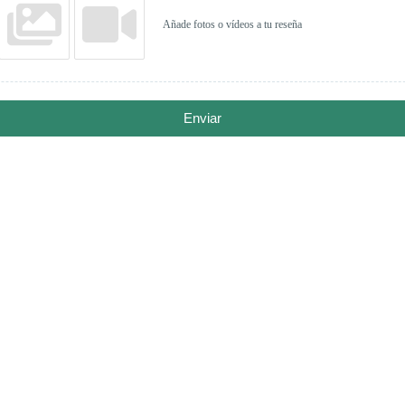
Añade fotos o vídeos a tu reseña
Enviar