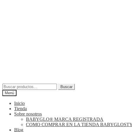
Buscar
Buscar
por:
Menú
Inicio
Tienda
Sobre nosotros
BABYGLO® MARCA REGISTRADA
COMO COMPRAR EN LA TIENDA BABYGLOST
Blog