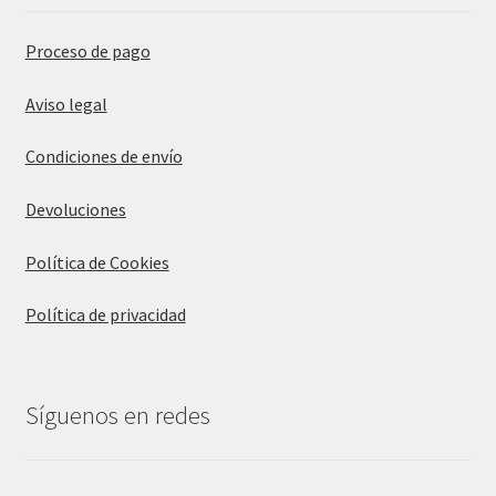
Proceso de pago
Aviso legal
Condiciones de envío
Devoluciones
Política de Cookies
Política de privacidad
Síguenos en redes