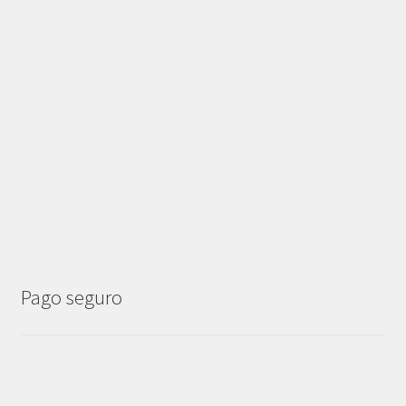
Pago seguro