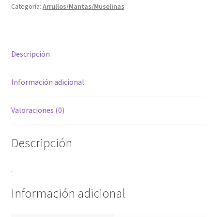
Categoría:
Arrullos/Mantas/Muselinas
Descripción
Información adicional
Valoraciones (0)
Descripción
.
Información adicional