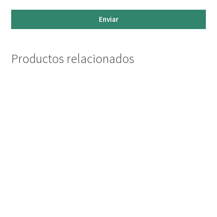
Enviar
Productos relacionados