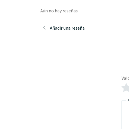
Aún no hay reseñas
Añadir una reseña
Val