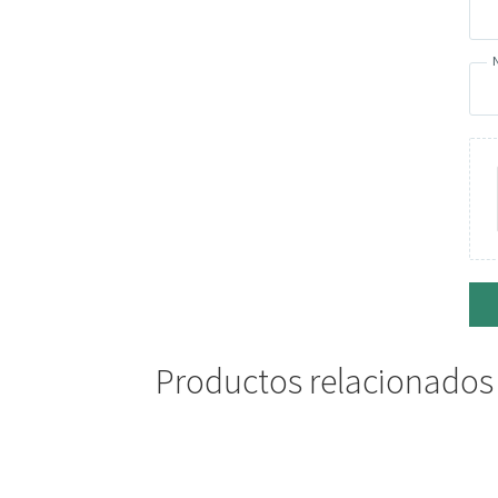
Productos relacionados