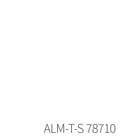
ALM-T-S 78710