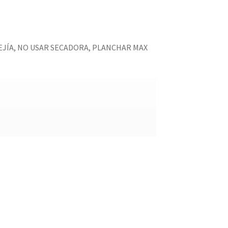
LEJÍA, NO USAR SECADORA, PLANCHAR MAX