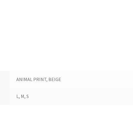
ANIMAL PRINT, BEIGE
L, M, S