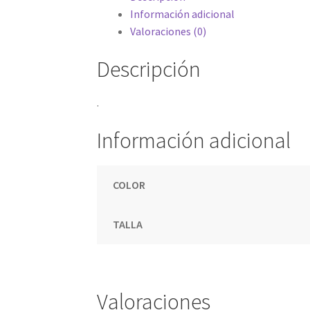
Información adicional
Valoraciones (0)
Descripción
.
Información adicional
COLOR
TALLA
Valoraciones