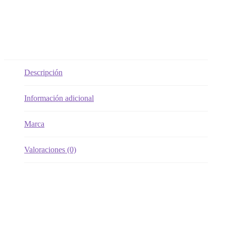
Descripción
Información adicional
Marca
Valoraciones (0)