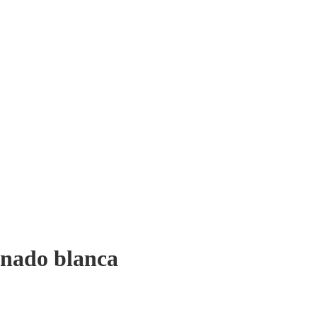
inado blanca