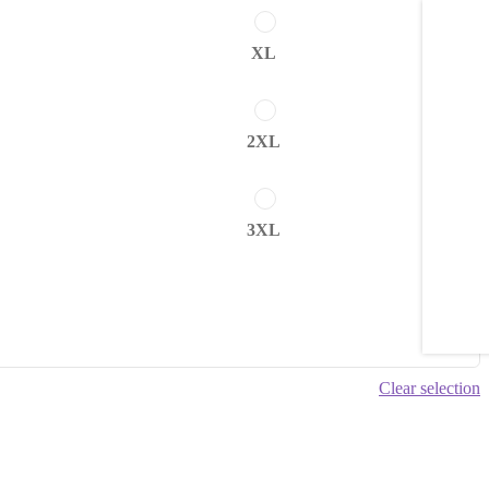
XL
2XL
3XL
Clear selection