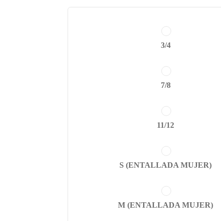
3/4
7/8
11/12
S (ENTALLADA MUJER)
M (ENTALLADA MUJER)