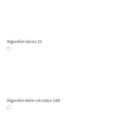
Algodón lazos 21
Algodón león círculos 160