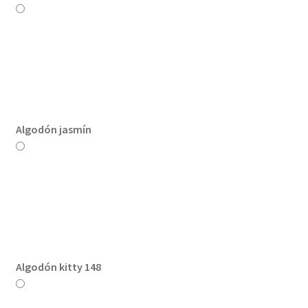
Algodón jasmín
Algodón kitty 148