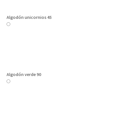
Algodón unicornios 45
Algodón verde 90