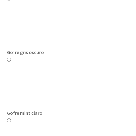
Gofre gris oscuro
Gofre mint claro