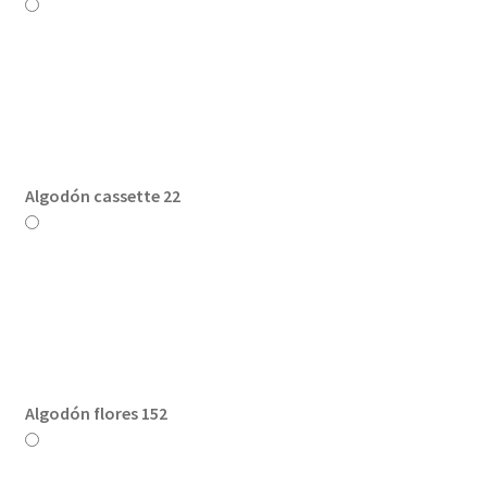
Algodón cassette 22
Algodón flores 152