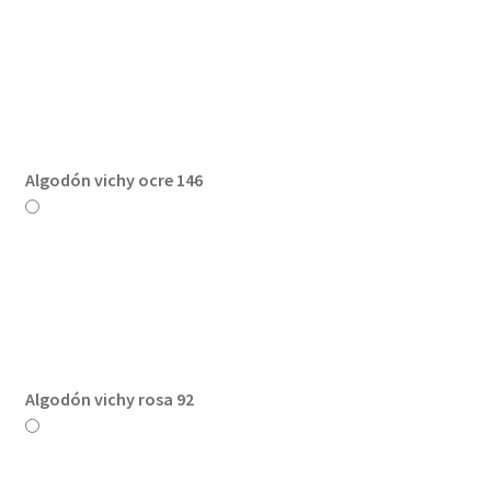
Algodón vichy ocre 146
Algodón vichy rosa 92