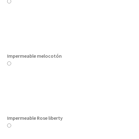
Impermeable melocotón
Impermeable Rose liberty