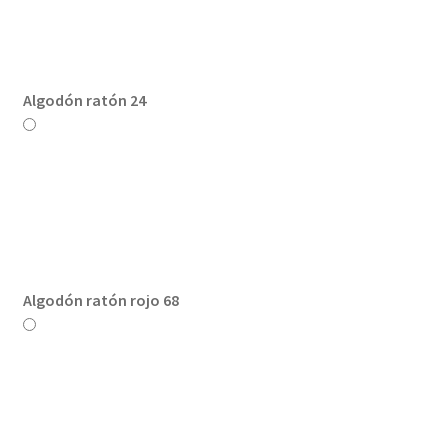
Algodón ratón 24
Algodón ratón rojo 68