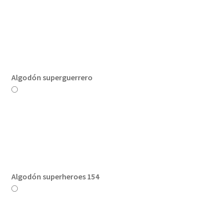
Algodón superguerrero
Algodón superheroes 154