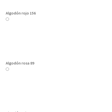
Algodón rojo 156
Algodón rosa 89