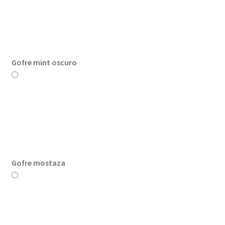
Gofre mint oscuro
Gofre mostaza