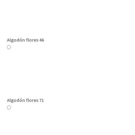
Algodón flores 46
Algodón flores 71