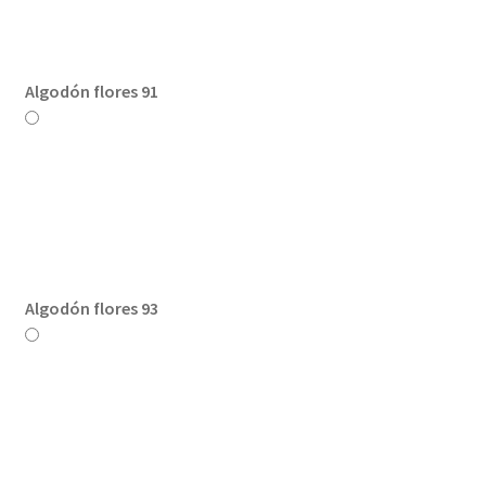
Algodón flores 91
Algodón flores 93