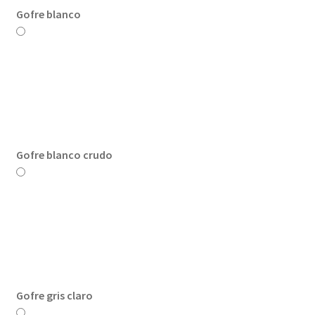
Gofre blanco
Gofre blanco crudo
Gofre gris claro