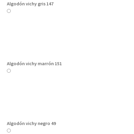
Algodón vichy gris 147
Algodón vichy marrón 151
Algodón vichy negro 49