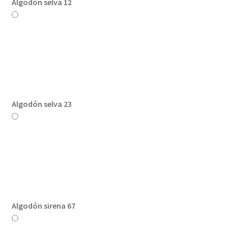
Algodón selva 12
Algodón selva 23
Algodón sirena 67