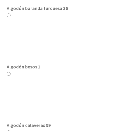
Algodón baranda turquesa 36
Algodón besos 1
Algodón calaveras 99