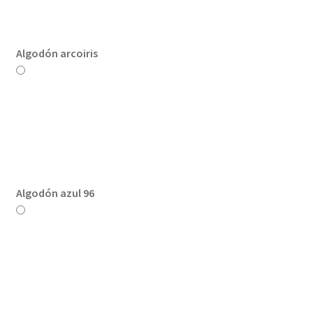
Algodón arcoiris
Algodón azul 96