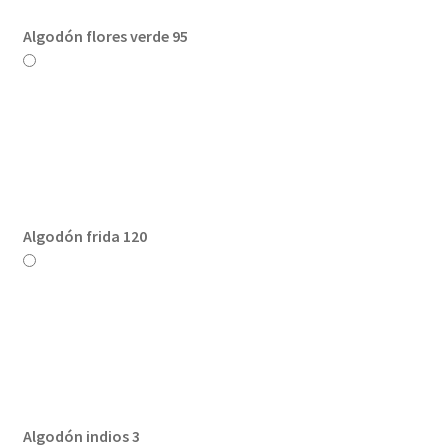
Algodón flores verde 95
Algodón frida 120
Algodón indios 3