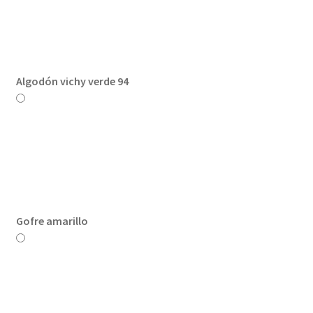
Algodón vichy verde 94
Gofre amarillo