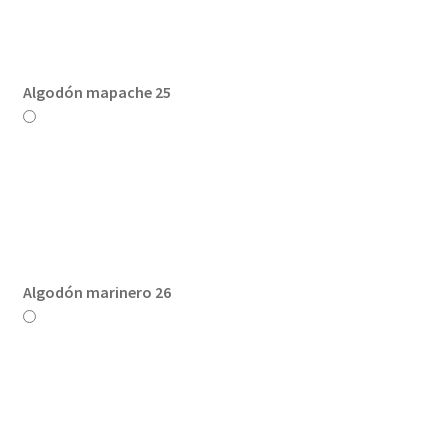
Algodón mapache 25
Algodón marinero 26