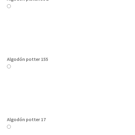
Algodón potter 155
Algodón potter 17